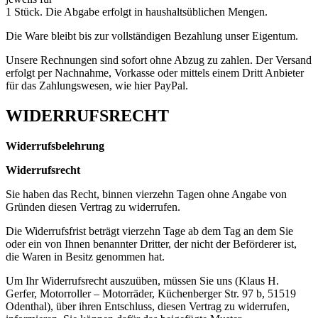
1 Stück. Die Abgabe erfolgt in haushaltsüblichen Mengen.
Die Ware bleibt bis zur vollständigen Bezahlung unser Eigentum.
Unsere Rechnungen sind sofort ohne Abzug zu zahlen. Der Versand
erfolgt per Nachnahme, Vorkasse oder mittels einem Dritt Anbieter
für das Zahlungswesen, wie hier PayPal.
WIDERRUFSRECHT
Widerrufsbelehrung
Widerrufsrecht
Sie haben das Recht, binnen vierzehn Tagen ohne Angabe von
Gründen diesen Vertrag zu widerrufen.
Die Widerrufsfrist beträgt vierzehn Tage ab dem Tag an dem Sie
oder ein von Ihnen benannter Dritter, der nicht der Beförderer ist,
die Waren in Besitz genommen hat.
Um Ihr Widerrufsrecht auszuüben, müssen Sie uns (Klaus H.
Gerfer, Motorroller – Motorräder, Küchenberger Str. 97 b, 51519
Odenthal), über ihren Entschluss, diesen Vertrag zu widerrufen,